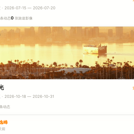
 2026-07-15 — 2026-07-20
0
条动态
张旅途影像
光
 2026-10-18 — 2026-10-31
条动态
逸峰
天前