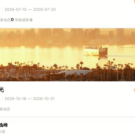
 2026-07-15 — 2026-07-20
0
条动态
张旅途影像
光
 2026-10-18 — 2026-10-31
条动态
逸峰
天前